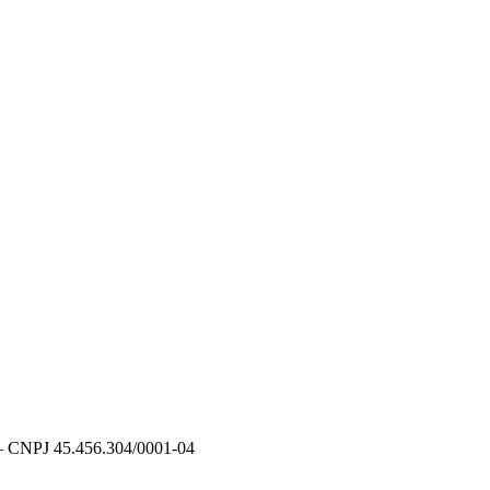
CNPJ 45.456.304/0001-04