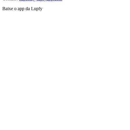
Baixe o app da Lupfy