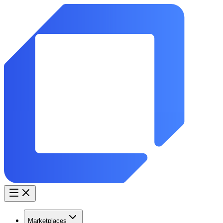
Marketplaces