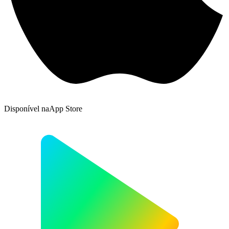
Disponível na
App Store