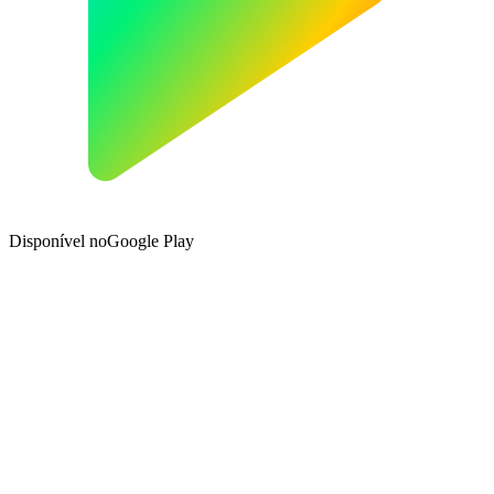
Disponível no
Google Play