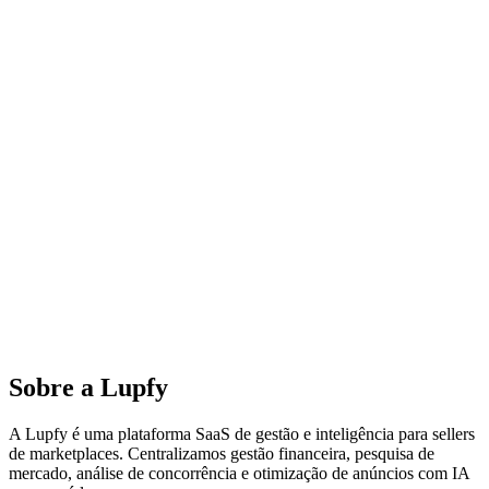
Sobre a
Lupfy
A Lupfy é uma plataforma SaaS de gestão e inteligência para sellers
de marketplaces. Centralizamos gestão financeira, pesquisa de
mercado, análise de concorrência e otimização de anúncios com IA