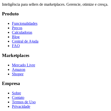
Inteligência para sellers de marketplaces. Gerencie, otimize e cresça.
Produto
Funcionalidades
Preços
Calculadoras
Blog
Central de Ajuda
FAQ
Marketplaces
Mercado Livre
Amazon
Shopee
Empresa
Sobre
Contato
Termos de Uso
Privacidade