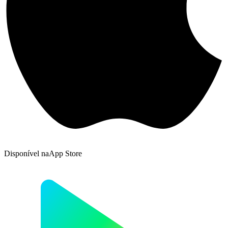
Disponível na
App Store