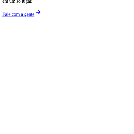
em um só lugar.
Fale com a gente
missão