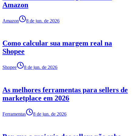
Amazon
Amazon
8 de jun. de 2026
Como calcular sua margem real na
Shopee
Shopee
8 de jun. de 2026
As melhores ferramentas para sellers de
marketplace em 2026
Ferramentas
8 de jun. de 2026