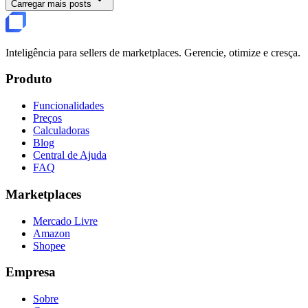
Carregar mais posts
Inteligência para sellers de marketplaces. Gerencie, otimize e cresça.
Produto
Funcionalidades
Preços
Calculadoras
Blog
Central de Ajuda
FAQ
Marketplaces
Mercado Livre
Amazon
Shopee
Empresa
Sobre