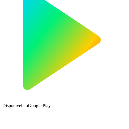
Disponível no
Google Play