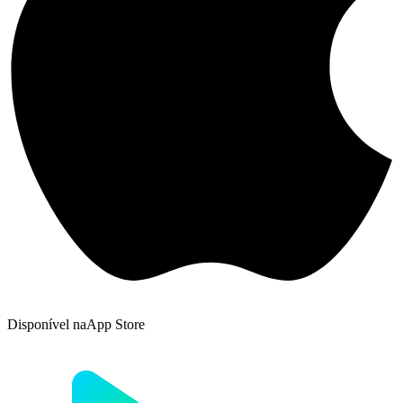
Disponível na
App Store