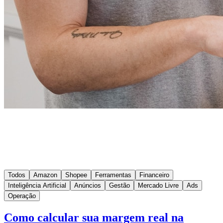
Todos
Amazon
Shopee
Ferramentas
Financeiro
Inteligência Artificial
Anúncios
Gestão
Mercado Livre
Ads
Operação
Como calcular sua margem real na