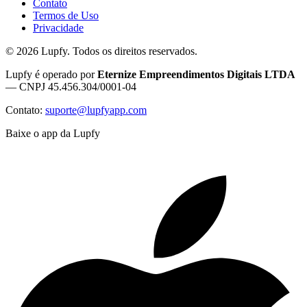
Contato
Termos de Uso
Privacidade
©
2026
Lupfy. Todos os direitos reservados.
Lupfy é operado por
Eternize Empreendimentos Digitais LTDA
— CNPJ 45.456.304/0001-04
Contato:
suporte@lupfyapp.com
Baixe o app da Lupfy