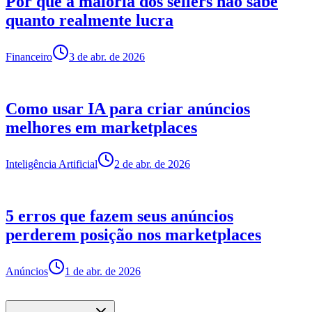
Por que a maioria dos sellers não sabe
quanto realmente lucra
Financeiro
3 de abr. de 2026
Como usar IA para criar anúncios
melhores em marketplaces
Inteligência Artificial
2 de abr. de 2026
5 erros que fazem seus anúncios
perderem posição nos marketplaces
Anúncios
1 de abr. de 2026