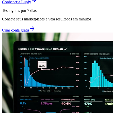
Conhecer a Lupfy
Teste gratis por 7 dias
Conecte seus marketplaces e veja resultados em minutos.
Criar conta gratis