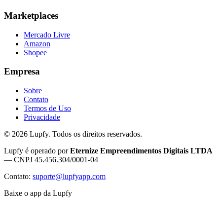
Marketplaces
Mercado Livre
Amazon
Shopee
Empresa
Sobre
Contato
Termos de Uso
Privacidade
©
2026
Lupfy. Todos os direitos reservados.
Lupfy é operado por
Eternize Empreendimentos Digitais LTDA
— CNPJ 45.456.304/0001-04
Contato:
suporte@lupfyapp.com
Baixe o app da Lupfy