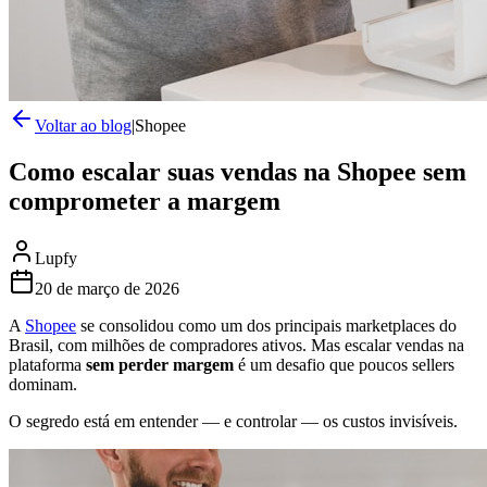
Voltar ao blog
|
Shopee
Como escalar suas vendas na Shopee sem
comprometer a margem
Lupfy
20 de março de 2026
A
Shopee
se consolidou como um dos principais marketplaces do
Brasil, com milhões de compradores ativos. Mas escalar vendas na
plataforma
sem perder margem
é um desafio que poucos sellers
dominam.
O segredo está em entender — e controlar — os custos invisíveis.