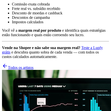
Comissão exata cobrada
Frete real vs. subsídio recebido
Desconto de moedas e cashback
Descontos de campanha
Impostos calculados
Você vê a
margem real por produto
e identifica quais estratégias
estão funcionando e quais estão corroendo seu lucro.
Vende na Shopee e não sabe sua margem real?
Teste a Lupfy
grátis
e descubra quanto sobra de cada venda — com todos os
custos calculados automaticamente.
Todos os artigos