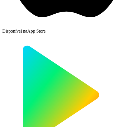
Disponível na
App Store