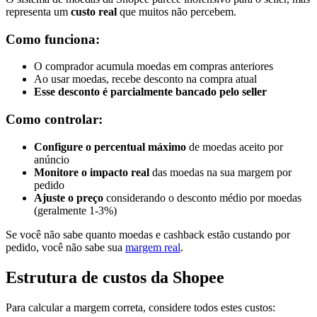
representa um
custo real
que muitos não percebem.
Como funciona:
O comprador acumula moedas em compras anteriores
Ao usar moedas, recebe desconto na compra atual
Esse desconto é parcialmente bancado pelo seller
Como controlar:
Configure o percentual máximo
de moedas aceito por
anúncio
Monitore o impacto real
das moedas na sua margem por
pedido
Ajuste o preço
considerando o desconto médio por moedas
(geralmente 1-3%)
Se você não sabe quanto moedas e cashback estão custando por
pedido, você não sabe sua
margem real
.
Estrutura de custos da Shopee
Para calcular a margem correta, considere todos estes custos: