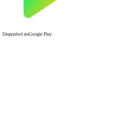
Disponível no
Google Play