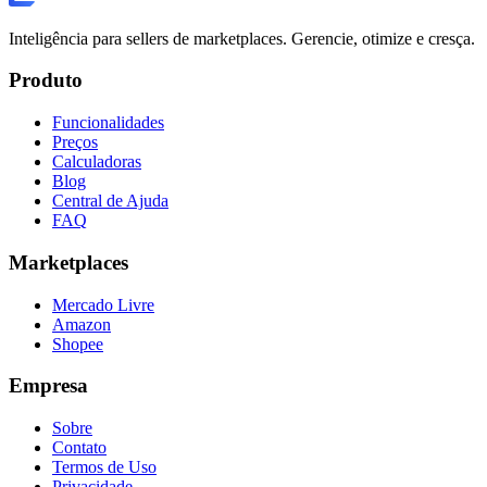
Inteligência para sellers de marketplaces. Gerencie, otimize e cresça.
Produto
Funcionalidades
Preços
Calculadoras
Blog
Central de Ajuda
FAQ
Marketplaces
Mercado Livre
Amazon
Shopee
Empresa
Sobre
Contato
Termos de Uso
Privacidade