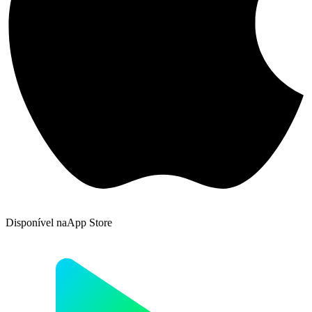
Disponível na
App Store