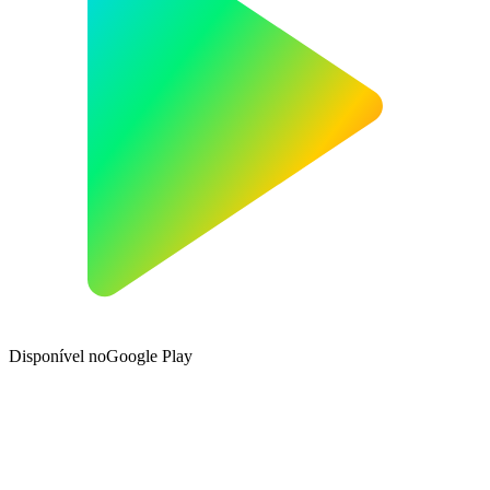
Disponível no
Google Play