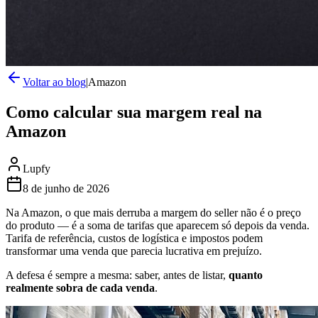
Voltar ao blog
|
Amazon
Como calcular sua margem real na
Amazon
Lupfy
8 de junho de 2026
Na Amazon, o que mais derruba a margem do seller não é o preço
do produto — é a soma de tarifas que aparecem só depois da venda.
Tarifa de referência, custos de logística e impostos podem
transformar uma venda que parecia lucrativa em prejuízo.
A defesa é sempre a mesma: saber, antes de listar,
quanto
realmente sobra de cada venda
.