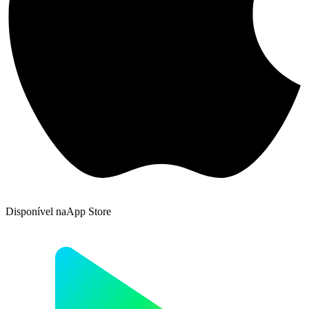
Disponível na
App Store