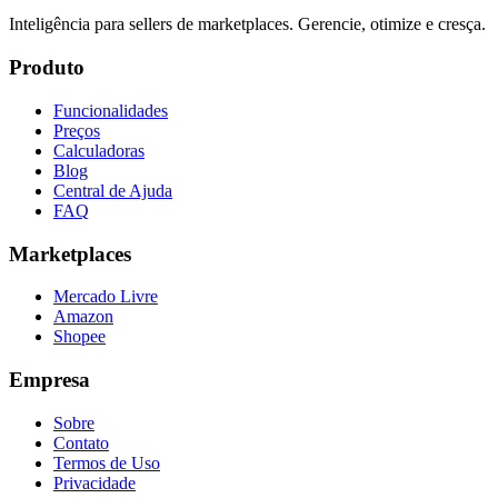
Inteligência para sellers de marketplaces. Gerencie, otimize e cresça.
Produto
Funcionalidades
Preços
Calculadoras
Blog
Central de Ajuda
FAQ
Marketplaces
Mercado Livre
Amazon
Shopee
Empresa
Sobre
Contato
Termos de Uso
Privacidade