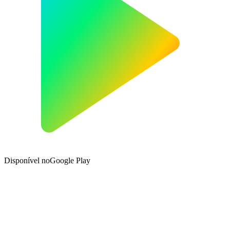
Disponível no
Google Play