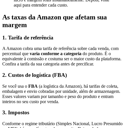
aqui para entender cada custo.
As taxas da Amazon que afetam sua
margem
1. Tarifa de referência
A Amazon cobra uma tarifa de referência sobre cada venda, com
percentual que
varia conforme a categoria
do produto. É o
equivalente à comissão e costuma ser o maior custo da plataforma.
Confira a tarifa da sua categoria antes de precificar.
2. Custos de logística (FBA)
Se você usa o
FBA
(a logística da Amazon), há tarifas de coleta,
embalagem e envio cobradas por unidade, além de armazenagem.
Esses valores variam por tamanho e peso do produto e entram
inteiros no seu custo por venda.
3. Impostos
Conforme o regime tributário (Simples Nacional, Lucro Presumido