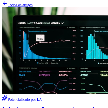
Todos os artigos
Potencializado por I.A