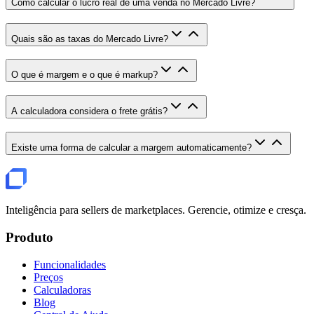
Como calcular o lucro real de uma venda no Mercado Livre?
Quais são as taxas do Mercado Livre?
O que é margem e o que é markup?
A calculadora considera o frete grátis?
Existe uma forma de calcular a margem automaticamente?
Inteligência para sellers de marketplaces. Gerencie, otimize e cresça.
Produto
Funcionalidades
Preços
Calculadoras
Blog