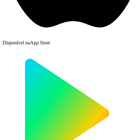
Disponível na
App Store