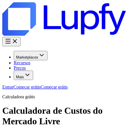
Marketplaces
Recursos
Preços
Mais
Entrar
Começar grátis
Começar grátis
Calculadora grátis
Calculadora de Custos do
Mercado Livre