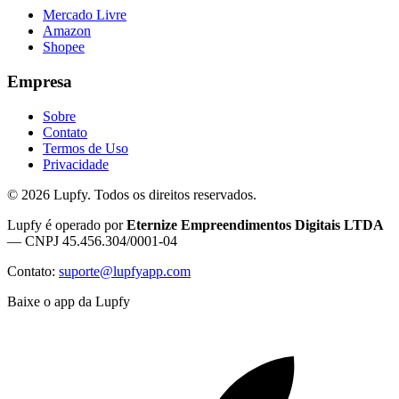
Mercado Livre
Amazon
Shopee
Empresa
Sobre
Contato
Termos de Uso
Privacidade
©
2026
Lupfy. Todos os direitos reservados.
Lupfy é operado por
Eternize Empreendimentos Digitais LTDA
— CNPJ 45.456.304/0001-04
Contato:
suporte@lupfyapp.com
Baixe o app da Lupfy