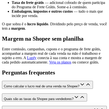
Taxa do frete grátis
— adicional cobrado de quem participa
do Programa de Frete Grátis. Some-a à comissão.
Embalagem, impostos e outros custos
— tudo o mais que
incide por venda.
O que sobra é o
lucro líquido
. Dividindo pelo preço de venda, você
tem a
margem
.
Margem na Shopee sem planilha
Entre comissão, campanhas, cupons e o programa de frete grátis,
acompanhar a margem real de cada venda na mão é trabalhoso e
sujeito a erro. A
Lupfy
conecta à sua conta e mostra a margem de
cada pedido automaticamente.
Veja os planos
ou comece grátis.
Perguntas frequentes
Como calcular o lucro real de uma venda na Shopee?
Quais são as taxas da Shopee para vendedores?