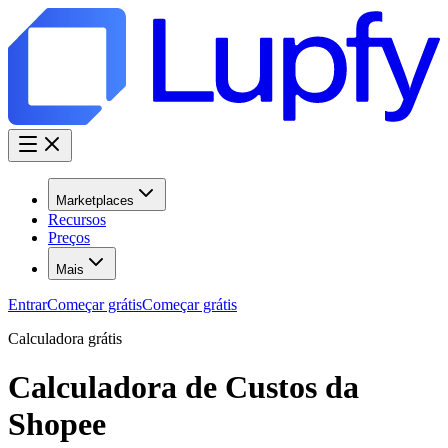
Marketplaces
Recursos
Preços
Mais
Entrar
Começar grátis
Começar grátis
Calculadora grátis
Calculadora de Custos da
Shopee