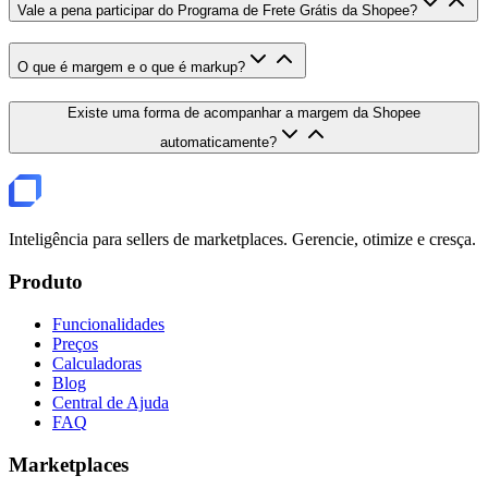
Vale a pena participar do Programa de Frete Grátis da Shopee?
O que é margem e o que é markup?
Existe uma forma de acompanhar a margem da Shopee
automaticamente?
Inteligência para sellers de marketplaces. Gerencie, otimize e cresça.
Produto
Funcionalidades
Preços
Calculadoras
Blog
Central de Ajuda
FAQ
Marketplaces