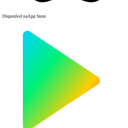
Disponível na
App Store