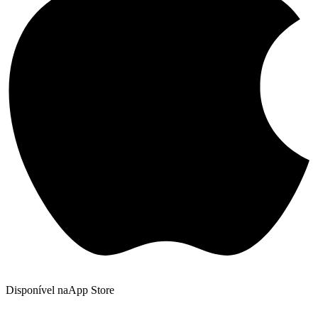
Disponível na
App Store