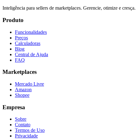
Inteligência para sellers de marketplaces. Gerencie, otimize e cresça.
Produto
Funcionalidades
Preços
Calculadoras
Blog
Central de Ajuda
FAQ
Marketplaces
Mercado Livre
Amazon
Shopee
Empresa
Sobre
Contato
Termos de Uso
Privacidade