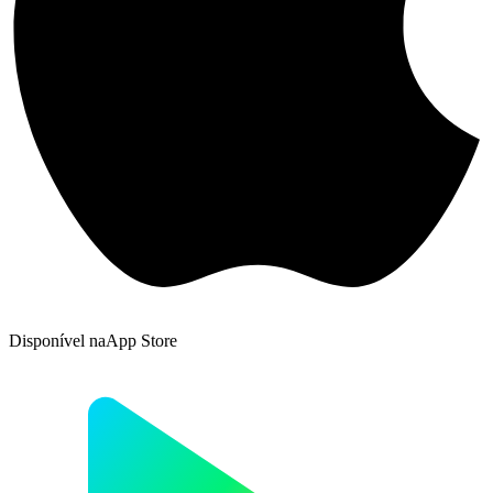
Disponível na
App Store