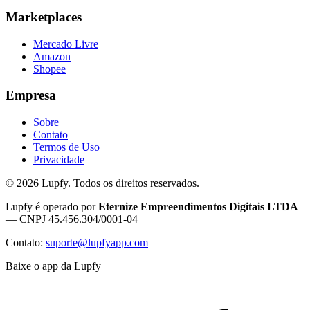
Marketplaces
Mercado Livre
Amazon
Shopee
Empresa
Sobre
Contato
Termos de Uso
Privacidade
©
2026
Lupfy. Todos os direitos reservados.
Lupfy é operado por
Eternize Empreendimentos Digitais LTDA
— CNPJ 45.456.304/0001-04
Contato:
suporte@lupfyapp.com
Baixe o app da Lupfy