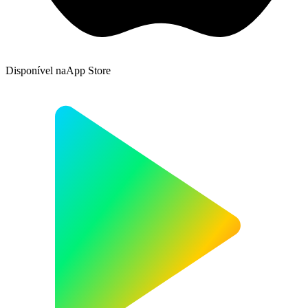
Disponível na
App Store