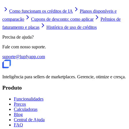
Como funcionam os créditos de IA
Planos disponíveis e
comparação
Cupons de desconto: como aplicar
Prêmios de
faturamento e placas
Histórico de uso de créditos
Precisa de ajuda?
Fale com nosso suporte.
suporte@lupfyapp.com
Inteligência para sellers de marketplaces. Gerencie, otimize e cresça.
Produto
Funcionalidades
Preços
Calculadoras
Blog
Central de Ajuda
FAQ