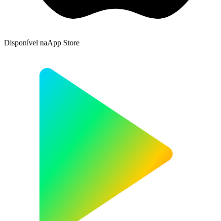
Disponível na
App Store