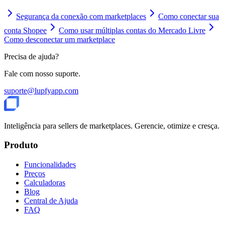
Segurança da conexão com marketplaces
Como conectar sua
conta Shopee
Como usar múltiplas contas do Mercado Livre
Como desconectar um marketplace
Precisa de ajuda?
Fale com nosso suporte.
suporte@lupfyapp.com
Inteligência para sellers de marketplaces. Gerencie, otimize e cresça.
Produto
Funcionalidades
Preços
Calculadoras
Blog
Central de Ajuda
FAQ