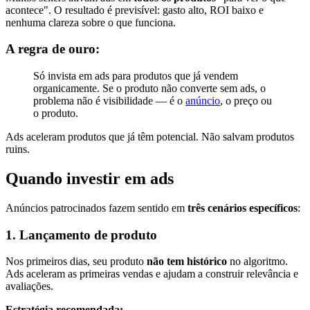
acontece". O resultado é previsível: gasto alto, ROI baixo e
nenhuma clareza sobre o que funciona.
A regra de ouro:
Só invista em ads para produtos que já vendem
organicamente. Se o produto não converte sem ads, o
problema não é visibilidade — é o
anúncio
, o preço ou
o produto.
Ads aceleram produtos que já têm potencial. Não salvam produtos
ruins.
Quando investir em ads
Anúncios patrocinados fazem sentido em
três cenários específicos
:
1. Lançamento de produto
Nos primeiros dias, seu produto
não tem histórico
no algoritmo.
Ads aceleram as primeiras vendas e ajudam a construir relevância e
avaliações.
Estratégia recomendada: