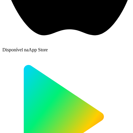
Disponível na
App Store