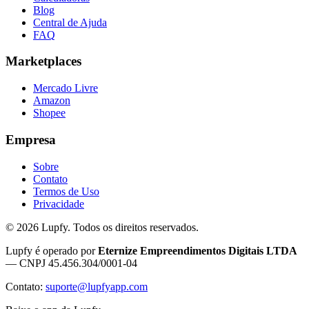
Blog
Central de Ajuda
FAQ
Marketplaces
Mercado Livre
Amazon
Shopee
Empresa
Sobre
Contato
Termos de Uso
Privacidade
©
2026
Lupfy. Todos os direitos reservados.
Lupfy é operado por
Eternize Empreendimentos Digitais LTDA
— CNPJ 45.456.304/0001-04
Contato:
suporte@lupfyapp.com