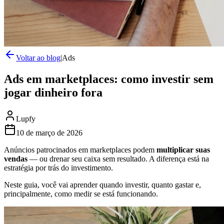
Voltar ao blog
|
Ads
Ads em marketplaces: como investir sem
jogar dinheiro fora
Lupfy
10 de março de 2026
Anúncios patrocinados em marketplaces podem
multiplicar suas
vendas
— ou drenar seu caixa sem resultado. A diferença está na
estratégia por trás do investimento.
Neste guia, você vai aprender quando investir, quanto gastar e,
principalmente, como medir se está funcionando.