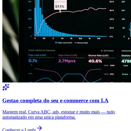
Gestao completa do seu e-commerce com I.A
Margem real, Curva ABC, ads, estoque e muito mais — tudo
automatizado em uma unica plataforma.
Conhecer a Lupfy