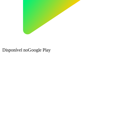
Disponível no
Google Play