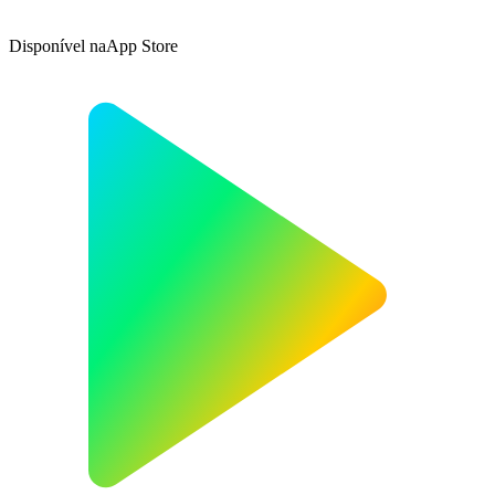
Disponível na
App Store