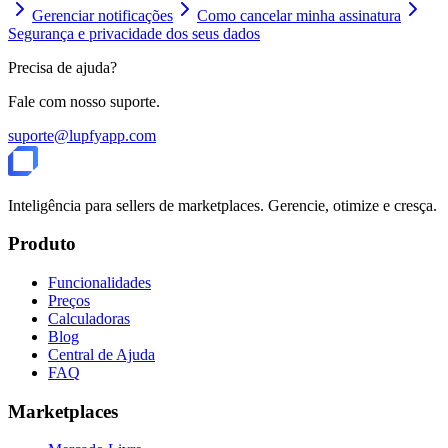
Gerenciar notificações
Como cancelar minha assinatura
Segurança e privacidade dos seus dados
Precisa de ajuda?
Fale com nosso suporte.
suporte@lupfyapp.com
Inteligência para sellers de marketplaces. Gerencie, otimize e cresça.
Produto
Funcionalidades
Preços
Calculadoras
Blog
Central de Ajuda
FAQ
Marketplaces