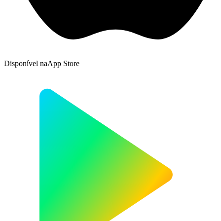
Disponível na
App Store