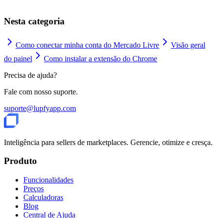
Nesta categoria
Como conectar minha conta do Mercado Livre
Visão geral
do painel
Como instalar a extensão do Chrome
Precisa de ajuda?
Fale com nosso suporte.
suporte@lupfyapp.com
Inteligência para sellers de marketplaces. Gerencie, otimize e cresça.
Produto
Funcionalidades
Preços
Calculadoras
Blog
Central de Ajuda