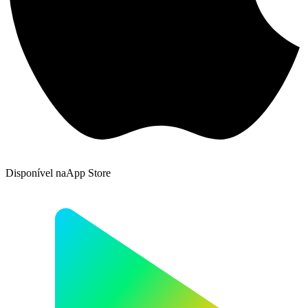
Disponível na
App Store