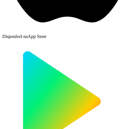
Disponível na
App Store