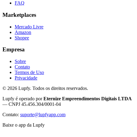
FAQ
Marketplaces
Mercado Livre
Amazon
Shopee
Empresa
Sobre
Contato
Termos de Uso
Privacidade
©
2026
Lupfy. Todos os direitos reservados.
Lupfy é operado por
Eternize Empreendimentos Digitais LTDA
— CNPJ 45.456.304/0001-04
Contato:
suporte@lupfyapp.com
Baixe o app da Lupfy