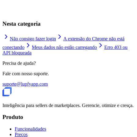
Nesta categoria
Não consigo fazer login
A extensão do Chrome não está
conectando
Meus dados não estão carregando
Erro 403 ou
API bloqueada
Precisa de ajuda?
Fale com nosso suporte.
suporte@lupfyapp.com
Inteligência para sellers de marketplaces. Gerencie, otimize e cresça.
Produto
Funcionalidades
Preços