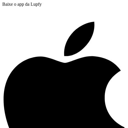
Baixe o app da Lupfy