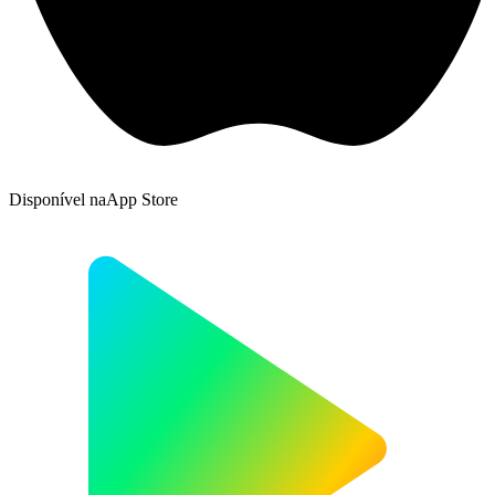
Disponível na
App Store