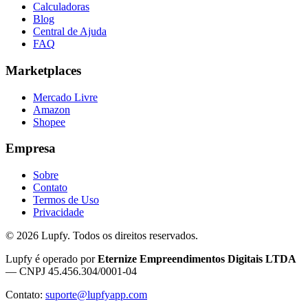
Calculadoras
Blog
Central de Ajuda
FAQ
Marketplaces
Mercado Livre
Amazon
Shopee
Empresa
Sobre
Contato
Termos de Uso
Privacidade
©
2026
Lupfy. Todos os direitos reservados.
Lupfy é operado por
Eternize Empreendimentos Digitais LTDA
— CNPJ 45.456.304/0001-04
Contato:
suporte@lupfyapp.com