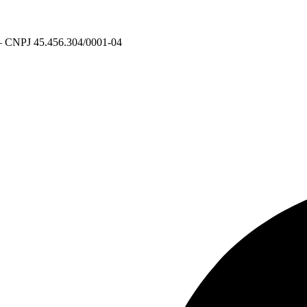
CNPJ 45.456.304/0001-04