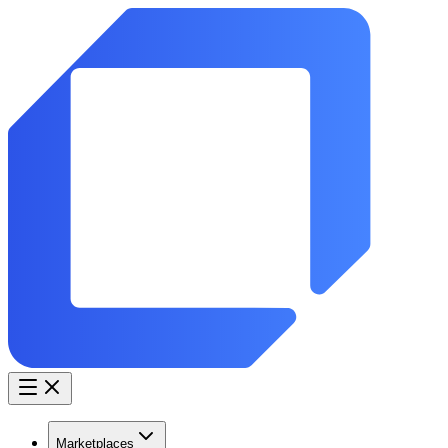
Marketplaces