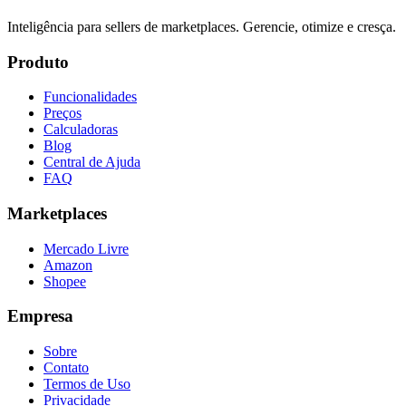
Inteligência para sellers de marketplaces. Gerencie, otimize e cresça.
Produto
Funcionalidades
Preços
Calculadoras
Blog
Central de Ajuda
FAQ
Marketplaces
Mercado Livre
Amazon
Shopee
Empresa
Sobre
Contato
Termos de Uso
Privacidade