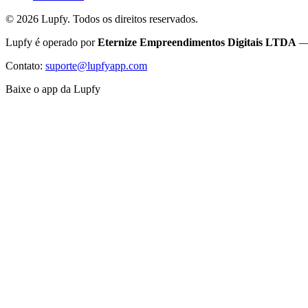
©
2026
Lupfy. Todos os direitos reservados.
Lupfy é operado por
Eternize Empreendimentos Digitais LTDA
— 
Contato:
suporte@lupfyapp.com
Baixe o app da Lupfy