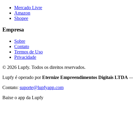
Mercado Livre
Amazon
Shopee
Empresa
Sobre
Contato
Termos de Uso
Privacidade
©
2026
Lupfy. Todos os direitos reservados.
Lupfy é operado por
Eternize Empreendimentos Digitais LTDA
— 
Contato:
suporte@lupfyapp.com
Baixe o app da Lupfy