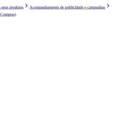
 seus produtos
Acompanhamento de publicidade e campanhas
 Compras)