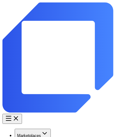
Marketplaces