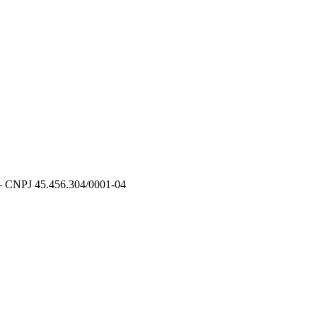
CNPJ 45.456.304/0001-04