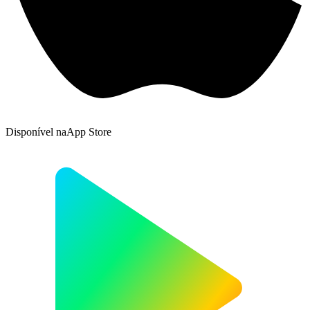
Disponível na
App Store