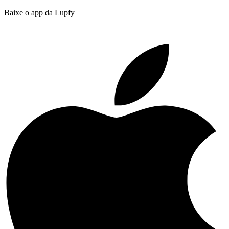
Baixe o app da Lupfy